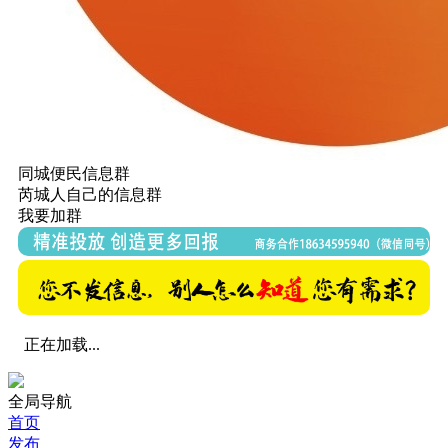
同城便民信息群
芮城人自己的信息群
我要加群
正在加载...
全局导航
首页
发布