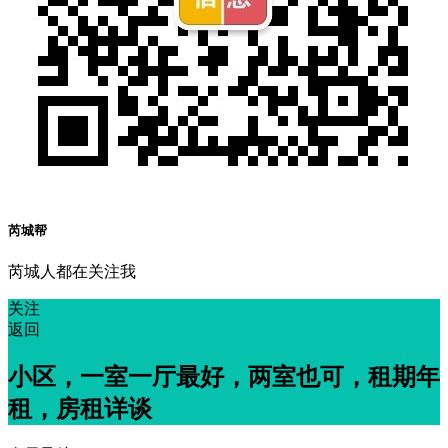
芮城帮
芮城人都在关注我
关注
返回
小区，一室一厅最好，两室也可，租期年
租，房租详谈