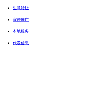
生意转让
宣传推广
本地服务
代发信息