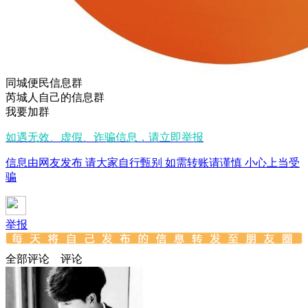
同城便民信息群
芮城人自己的信息群
我要加群
如遇无效、虚假、诈骗信息，请立即举报
信息由网友发布 请大家自行甄别 如需转账请谨慎 小心上当受
骗
举报
全部评论
评论