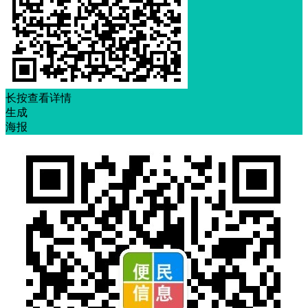
长按查看详情
生成
海报