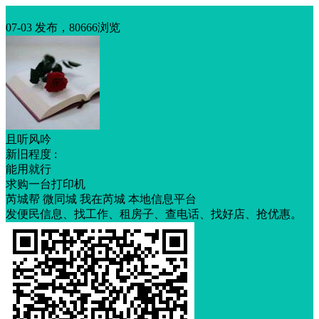
求购
07-03 发布，80666浏览
且听风吟
新旧程度 :
能用就行
求购一台打印机
芮城帮 微同城 我在芮城 本地信息平台
发便民信息、找工作、租房子、查电话、找好店、抢优惠。