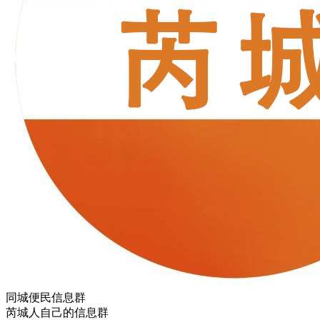
同城便民信息群
芮城人自己的信息群