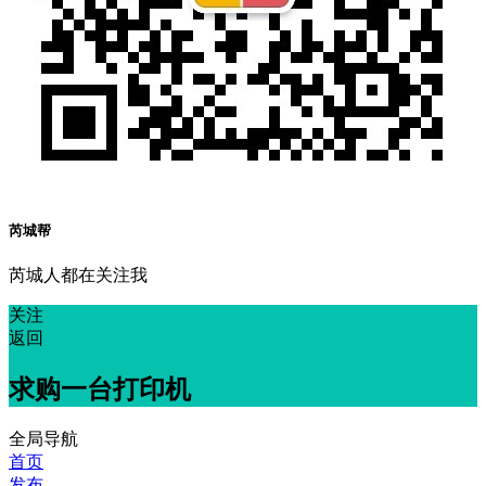
芮城帮
芮城人都在关注我
关注
返回
求购一台打印机
全局导航
首页
发布