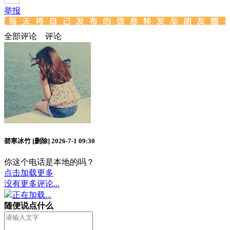
举报
全部评论
评论
碧寒冰竹
[删除]
2026-7-1 09:30
你这个电话是本地的吗？
点击加载更多
没有更多评论...
正在加载...
随便说点什么