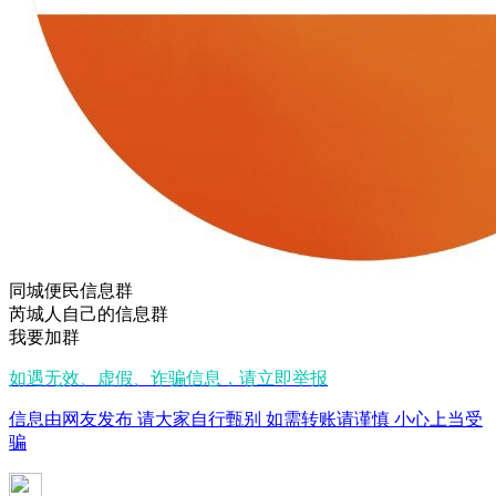
同城便民信息群
芮城人自己的信息群
我要加群
如遇无效、虚假、诈骗信息，请立即举报
信息由网友发布 请大家自行甄别 如需转账请谨慎 小心上当受
骗