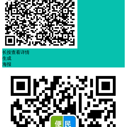
长按查看详情
生成
海报