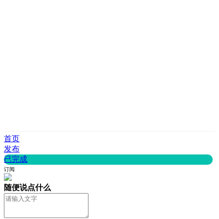
首页
发布
已完成
订阅
客服
随便说点什么