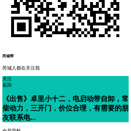
芮城帮
芮城人都在关注我
关注
返回
《出售》卓里小十二，电启动带自卸，常
柴动力，三开门，价位合理，有需要的朋
友联系电...
全局导航