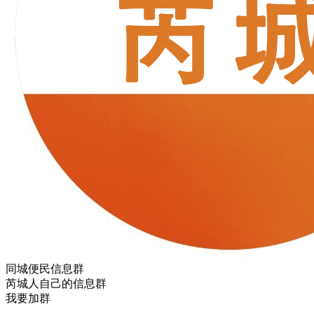
同城便民信息群
芮城人自己的信息群
我要加群