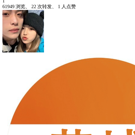
1
61949 浏览、 22 次转发、 1 人点赞