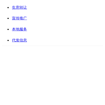
生意转让
宣传推广
本地服务
代发信息