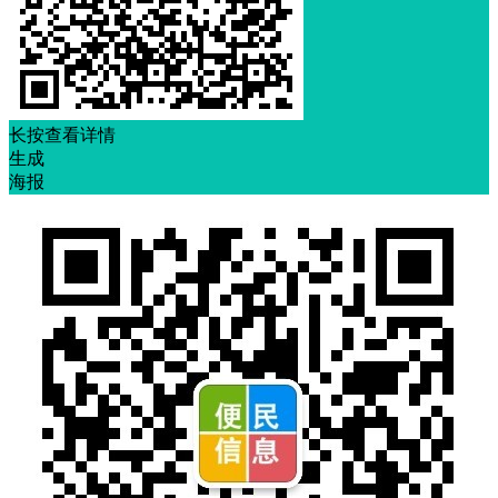
长按查看详情
生成
海报