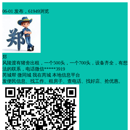
出租
06-01 发布，61949浏览
郑
风陵渡有猪舍出租，一个500头，一个700头，设备齐全，有想
法的联系，电话微信*****3919
芮城帮 微同城 我在芮城 本地信息平台
发便民信息、找工作、租房子、查电话、找好店、抢优惠。