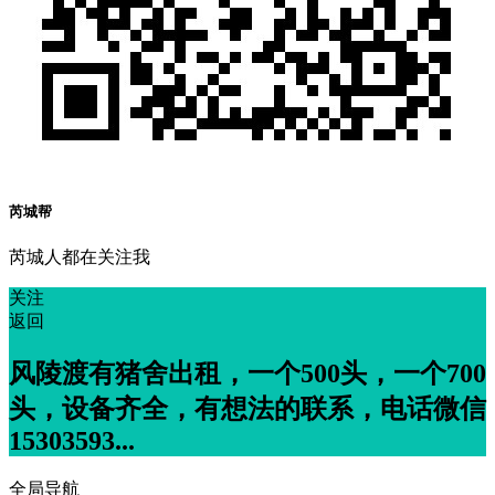
芮城帮
芮城人都在关注我
关注
返回
风陵渡有猪舍出租，一个500头，一个700
头，设备齐全，有想法的联系，电话微信
15303593...
全局导航