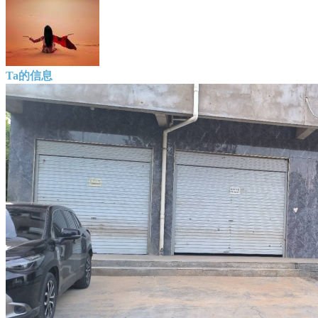
Ta的信息