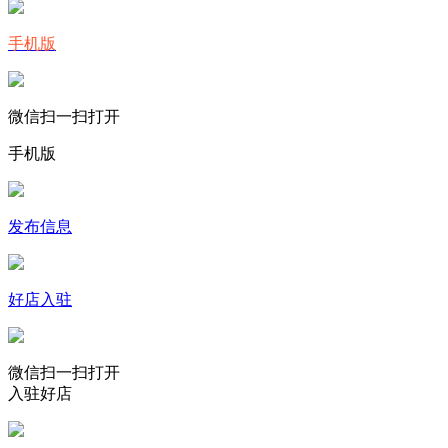
手机版
微信扫一扫打开
手机版
发布信息
好店入驻
微信扫一扫打开
入驻好店