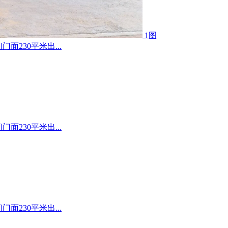
1图
230平米出...
230平米出...
230平米出...