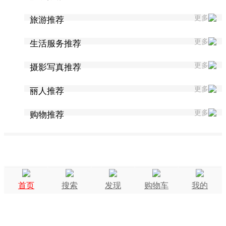
更多
旅游推荐
更多
生活服务推荐
更多
摄影写真推荐
更多
丽人推荐
更多
购物推荐
首页
搜索
发现
购物车
我的